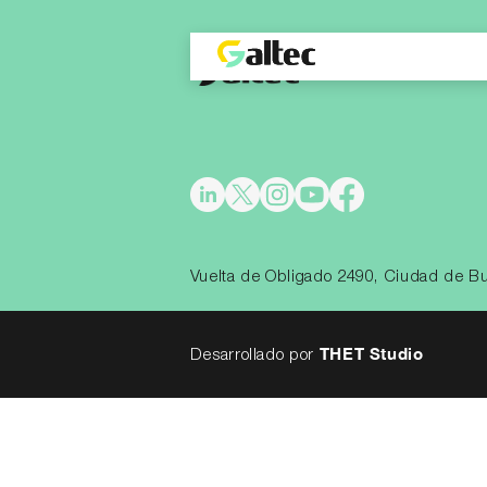
Vuelta de Obligado 2490, Ciudad de Bu
THET Studio
Desarrollado por