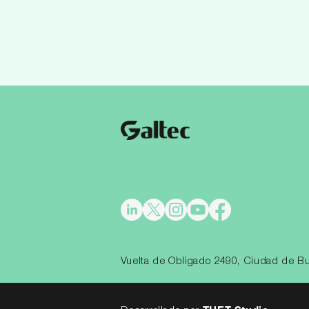
Vuelta de Obligado 2490, Ciudad de Bu