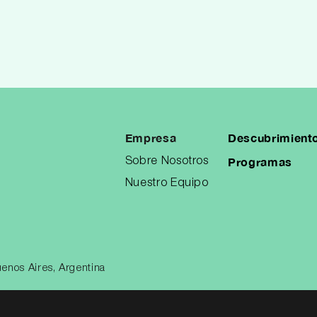
Empresa
Descubrimient
Programas
Sobre Nosotros
Nuestro Equipo
enos Aires, Argentina