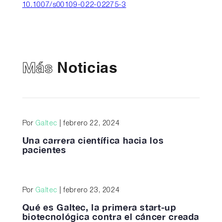
10.1007/s00109-022-02275-3
Más
Noticias
Por
Galtec
| febrero 22, 2024
Una carrera científica hacia los
pacientes
Por
Galtec
| febrero 23, 2024
Qué es Galtec, la primera start-up
biotecnológica contra el cáncer creada