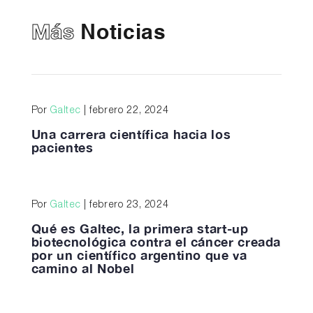
Más
Noticias
Por
Galtec
| febrero 22, 2024
Una carrera científica hacia los
pacientes
Por
Galtec
| febrero 23, 2024
Qué es Galtec, la primera start-up
biotecnológica contra el cáncer creada
por un científico argentino que va
camino al Nobel