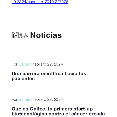
10.3324/haematol.2019.227975
Más
Noticias
Por
Galtec
| febrero 22, 2024
Una carrera científica hacia los
pacientes
Por
Galtec
| febrero 23, 2024
Qué es Galtec, la primera start-up
biotecnológica contra el cáncer creada