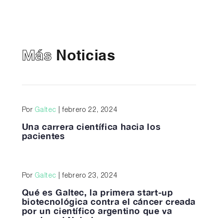
Más
Noticias
Por
Galtec
| febrero 22, 2024
Una carrera científica hacia los
pacientes
Por
Galtec
| febrero 23, 2024
Qué es Galtec, la primera start-up
biotecnológica contra el cáncer creada
por un científico argentino que va