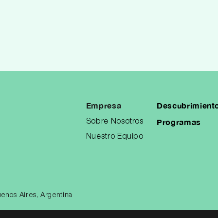
Empresa
Descubrimient
Programas
Sobre Nosotros
Nuestro Equipo
enos Aires, Argentina