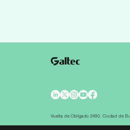
Vuelta de Obligado 2490, Ciudad de Bu