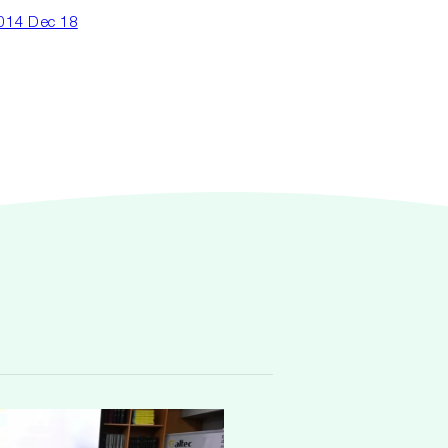
2014 Dec 18