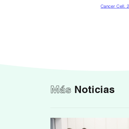
Cancer Cell. 
Más
Noticias