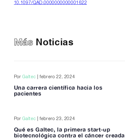
10.1097/QAD.0000000000001622
Más
Noticias
Por
Galtec
| febrero 22, 2024
Una carrera científica hacia los
pacientes
Por
Galtec
| febrero 23, 2024
Qué es Galtec, la primera start-up
biotecnológica contra el cáncer creada